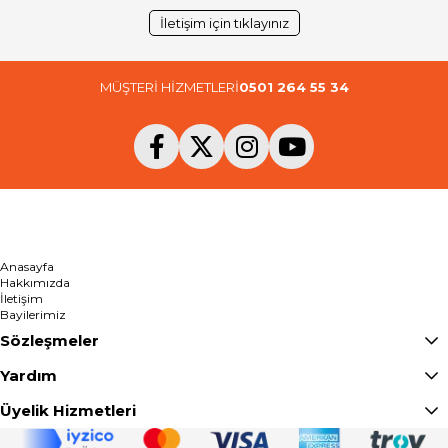
İletişim için tıklayınız
MÜŞTERİ HİZMETLERİ
0501 264 55 34
Anasayfa
Hakkımızda
İletişim
Bayilerimiz
Sözleşmeler
Yardım
Üyelik Hizmetleri