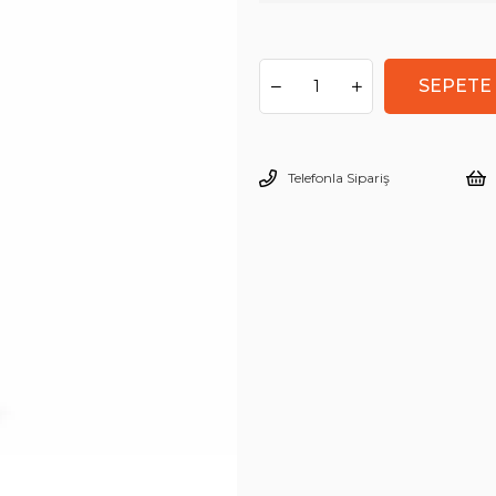
Telefonla Sipariş