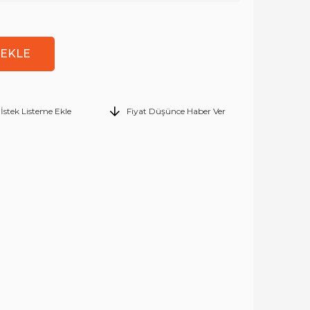
İstek Listeme Ekle
Fiyat Düşünce Haber Ver