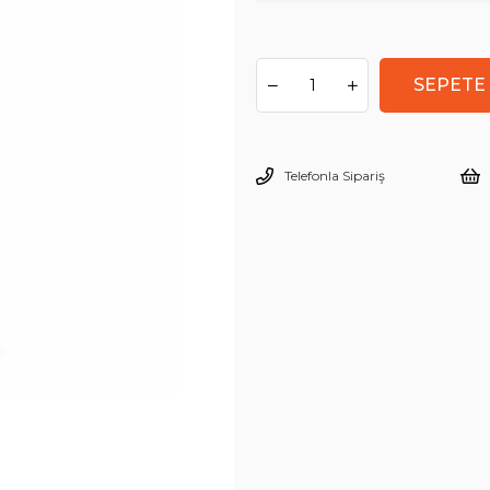
Telefonla Sipariş