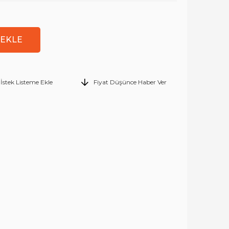
İstek Listeme Ekle
Fiyat Düşünce Haber Ver